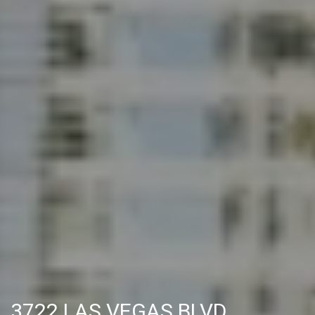
3722 LAS VEGAS BLVD